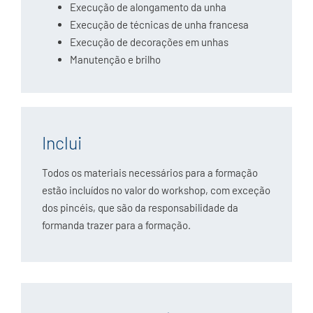
Execução de alongamento da unha
Execução de técnicas de unha francesa
Execução de decorações em unhas
Manutenção e brilho
Inclui
Todos os materiais necessários para a formação
estão incluídos no valor do workshop, com exceção
dos pincéis, que são da responsabilidade da
formanda trazer para a formação.