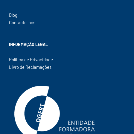
Blog
Contacte-nos
INFORMAÇÃO LEGAL
Política de Privacidade
Livro de Reclamações