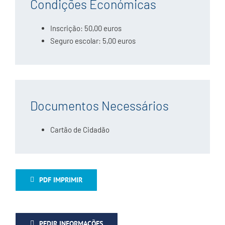
Condições Económicas
Inscrição: 50,00 euros
Seguro escolar: 5,00 euros
Documentos Necessários
Cartão de Cidadão
PDF IMPRIMIR
PEDIR INFORMAÇÕES