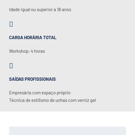
Idade igual ou superior a 18 anos
CARGA HORÁRIA TOTAL
Workshop: 4 horas
SAÍDAS PROFISSIONAIS
Empresária com espaço próprio
Técnica de estilismo de unhas com verniz gel