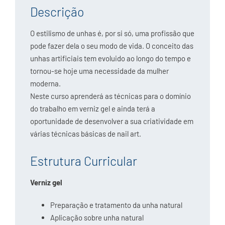
Descrição
O estilismo de unhas é, por si só, uma profissão que
pode fazer dela o seu modo de vida. O conceito das
unhas artificiais tem evoluido ao longo do tempo e
tornou-se hoje uma necessidade da mulher
moderna.
Neste curso aprenderá as técnicas para o domínio
do trabalho em verniz gel e ainda terá a
oportunidade de desenvolver a sua criatividade em
várias técnicas básicas de nail art.
Estrutura Curricular
Verniz gel
Preparação e tratamento da unha natural
Aplicação sobre unha natural