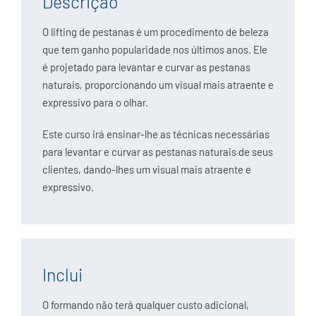
Descrição
O lifting de pestanas é um procedimento de beleza
que tem ganho popularidade nos últimos anos. Ele
é projetado para levantar e curvar as pestanas
naturais, proporcionando um visual mais atraente e
expressivo para o olhar.
Este curso irá ensinar-lhe as técnicas necessárias
para levantar e curvar as pestanas naturais de seus
clientes, dando-lhes um visual mais atraente e
expressivo.
Inclui
O formando não terá qualquer custo adicional,