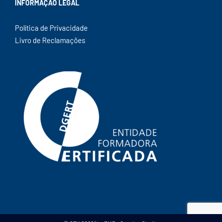
INFORMAÇÃO LEGAL
Política de Privacidade
Livro de Reclamações