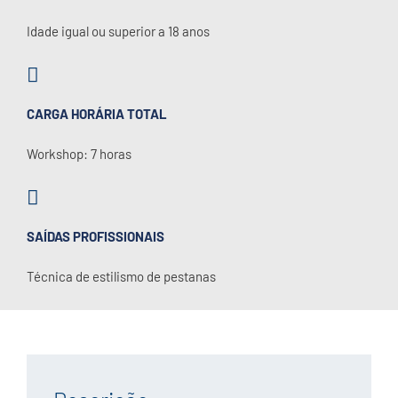
Idade igual ou superior a 18 anos
CARGA HORÁRIA TOTAL
Workshop: 7 horas
SAÍDAS PROFISSIONAIS
Técnica de estilismo de pestanas