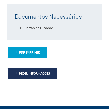
Documentos Necessários
Cartão de Cidadão
PDF IMPRIMIR
PEDIR INFORMAÇÕES