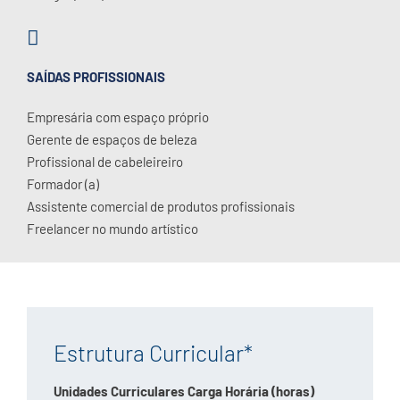
SAÍDAS PROFISSIONAIS
Empresária com espaço próprio
Gerente de espaços de beleza
Profissional de cabeleireiro
Formador (a)
Assistente comercial de produtos profissionais
Freelancer no mundo artístico
Estrutura Curricular*
Unidades Curriculares Carga Horária (horas)