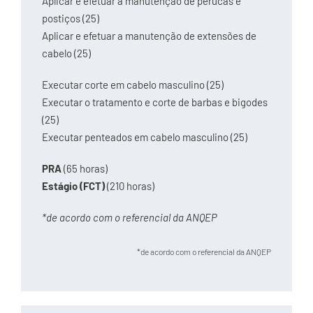
Aplicar e efetuar a manutenção de perucas e
postiços (25)
Aplicar e efetuar a manutenção de extensões de
cabelo (25)
Executar corte em cabelo masculino (25)
Executar o tratamento e corte de barbas e bigodes
(25)
Executar penteados em cabelo masculino (25)
PRA
(65 horas)
Estágio (FCT)
(210 horas)
*de acordo com o referencial da ANQEP
*de acordo com o referencial da ANQEP