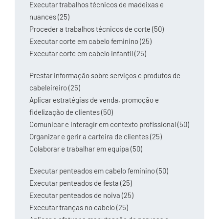
Executar trabalhos técnicos de madeixas e
nuances (25)
Proceder a trabalhos técnicos de corte (50)
Executar corte em cabelo feminino (25)
Executar corte em cabelo infantil (25)
Prestar informação sobre serviços e produtos de
cabeleireiro (25)
Aplicar estratégias de venda, promoção e
fidelização de clientes (50)
Comunicar e interagir em contexto profissional (50)
Organizar e gerir a carteira de clientes (25)
Colaborar e trabalhar em equipa (50)
Executar penteados em cabelo feminino (50)
Executar penteados de festa (25)
Executar penteados de noiva (25)
Executar tranças no cabelo (25)