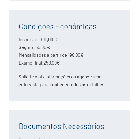
Condições Económicas
Inscrição: 300,00 €
Seguro: 30,00 €
Mensalidades a partir de 198,00€
Exame final:250,00€
Solicite mais informações ou agende uma
entrevista para conhecer todos os detalhes.
Documentos Necessários