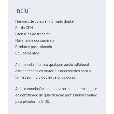
Inclui
Manuais de curso em formato digital
Farda CEN
Utensílios de trabalho
Materiais e consumíveis
Produtos profissionais
Equipamentos
A formanda não terá qualquer custo adicional,
estando todos os materiais necessários para a
formação, incluídos no valor do curso.
Após a conclusão do curso a formanda tem acesso
ao certificado de qualificação profissional emitido
pela plataforma SIGO.