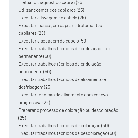
Efetuar o diagnóstico capilar (25)
Utilizar cosméticos capilares (25)
Executar a lavagem do cabelo (25)
Executar massagem capilar e tratamentos
capilares (25)
Executar a secagem do cabelo (50)
Executar trabalhos técnicos de ondulação não
permanente (50)
Executar trabalhos técnicos de ondulação
permanente (50)
Executar trabalhos técnicos de alisamento e
desfrisagem (25)
Executar técnicas de alisamento com escova
progressiva (25)
Preparar o processo de coloração ou descoloração
(25)
Executar trabalhos técnicos de coloração (50)
Executar trabalhos técnicos de descoloração (50)