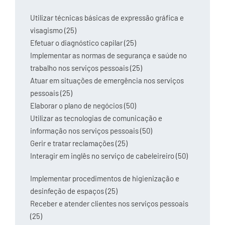
Utilizar técnicas básicas de expressão gráfica e
visagismo (25)
Efetuar o diagnóstico capilar (25)
Implementar as normas de segurança e saúde no
trabalho nos serviços pessoais (25)
Atuar em situações de emergência nos serviços
pessoais (25)
Elaborar o plano de negócios (50)
Utilizar as tecnologias de comunicação e
informação nos serviços pessoais (50)
Gerir e tratar reclamações (25)
Interagir em inglês no serviço de cabeleireiro (50)
Implementar procedimentos de higienização e
desinfeção de espaços (25)
Receber e atender clientes nos serviços pessoais
(25)