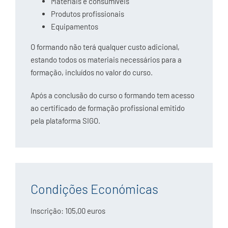
Materiais e consumíveis
Produtos profissionais
Equipamentos
O formando não terá qualquer custo adicional,
estando todos os materiais necessários para a
formação, incluídos no valor do curso.
Após a conclusão do curso o formando tem acesso
ao certificado de formação profissional emitido
pela plataforma SIGO.
Condições Económicas
Inscrição: 105,00 euros