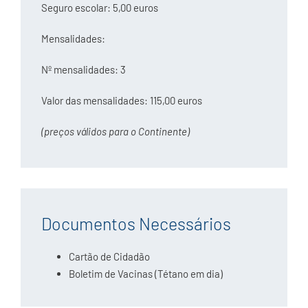
Seguro escolar: 5,00 euros
Mensalidades:
Nº mensalidades: 3
Valor das mensalidades: 115,00 euros
(preços válidos para o Continente)
Documentos Necessários
Cartão de Cidadão
Boletim de Vacinas (Tétano em dia)