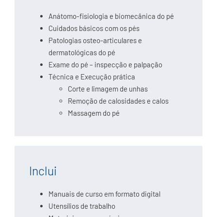
Anátomo-fisiologia e biomecânica do pé
Cuidados básicos com os pés
Patologias osteo-articulares e
dermatológicas do pé
Exame do pé – inspecção e palpação
Técnica e Execução prática
Corte e limagem de unhas
Remoção de calosidades e calos
Massagem do pé
Inclui
Manuais de curso em formato digital
Utensílios de trabalho