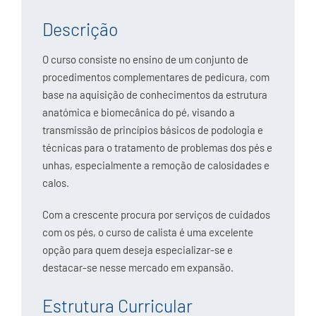
Descrição
O curso consiste no ensino de um conjunto de
procedimentos complementares de pedicura, com
base na aquisição de conhecimentos da estrutura
anatómica e biomecânica do pé, visando a
transmissão de princípios básicos de podologia e
técnicas para o tratamento de problemas dos pés e
unhas, especialmente a remoção de calosidades e
calos.
Com a crescente procura por serviços de cuidados
com os pés, o curso de calista é uma excelente
opção para quem deseja especializar-se e
destacar-se nesse mercado em expansão.
Estrutura Curricular