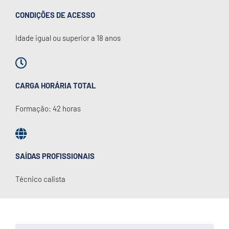
CONDIÇÕES DE ACESSO
Idade igual ou superior a 18 anos
CARGA HORÁRIA TOTAL
Formação: 42 horas
SAÍDAS PROFISSIONAIS
Técnico calista