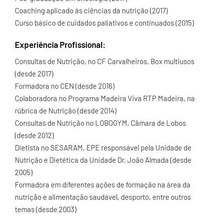
Coaching aplicado às ciências da nutrição (2017)
Curso básico de cuidados paliativos e continuados (2015)
Experiência Profissional:
Consultas de Nutrição, no CF Carvalheiros, Box multiusos
(desde 2017)
Formadora no CEN (desde 2016)
Colaboradora no Programa Madeira Viva RTP Madeira, na
rúbrica de Nutrição (desde 2014)
Consultas de Nutrição no LOBOGYM, Câmara de Lobos
(desde 2012)
Dietista no SESARAM, EPE responsável pela Unidade de
Nutrição e Dietética da Unidade Dr. João Almada (desde
2005)
Formadora em diferentes ações de formação na área da
nutrição e alimentação saudável, desporto, entre outros
temas (desde 2003)